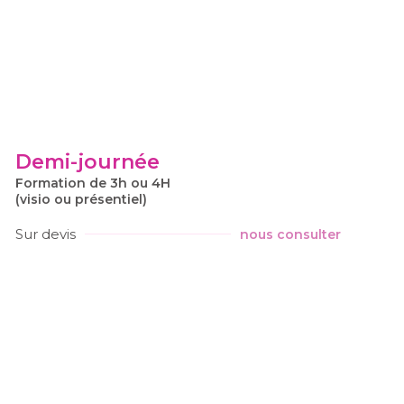
Demi-journée
Formation de 3h ou 4H
(visio ou présentiel)
Sur devis
nous consulter