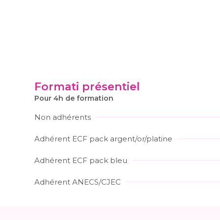
Formati présentiel
Pour 4h de formation
Non adhérents
Adhérent ECF pack argent/or/platine
Adhérent ECF pack bleu
Adhérent ANECS/CJEC