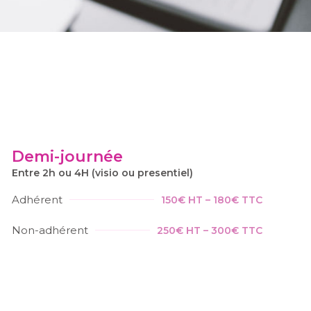
Demi-journée
Entre 2h ou 4H (visio ou presentiel)
Adhérent
150€ HT – 180€ TTC
Non-adhérent
250€ HT – 300€ TTC