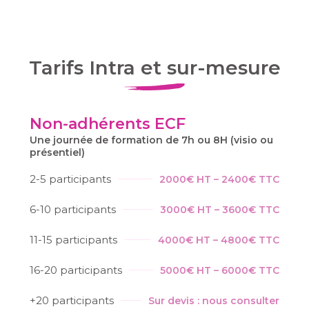
Tarifs Intra et sur-mesure
Non-adhérents ECF
Une journée de formation de 7h ou 8H (visio ou
présentiel)
2-5 participants
2000€ HT – 2400€ TTC
6-10 participants
3000€ HT – 3600€ TTC
11-15 participants
4000€ HT – 4800€ TTC
16-20 participants
5000€ HT – 6000€ TTC
+20 participants
Sur devis : nous consulter