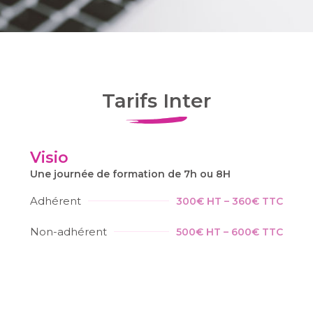
Tarifs Inter
Visio
Une journée de formation de 7h ou 8H
Adhérent
300€ HT – 360€ TTC
Non-adhérent
500€ HT – 600€ TTC