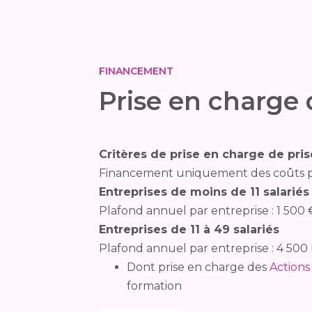
FINANCEMENT
Prise en charge 
Critères de prise en charge de pri
Financement uniquement des coûts péd
Entreprises de moins de 11 salariés
Plafond annuel par entreprise : 1 500
Entreprises de 11 à 49 salariés
Plafond annuel par entreprise : 4 500
Dont prise en charge des
Actions
formation