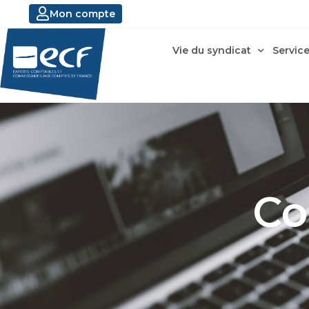
Mon compte
Vie du syndicat
Service
Co