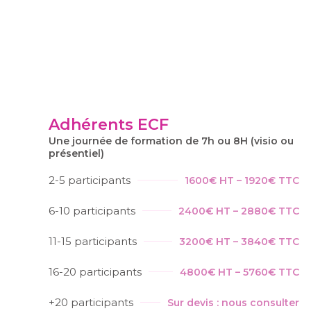
Adhérents ECF
Une journée de formation de 7h ou 8H (visio ou
présentiel)
2-5 participants
1600€ HT – 1920€ TTC
6-10 participants
2400€ HT – 2880€ TTC
11-15 participants
3200€ HT – 3840€ TTC
16-20 participants
4800€ HT – 5760€ TTC
+20 participants
Sur devis : nous consulter