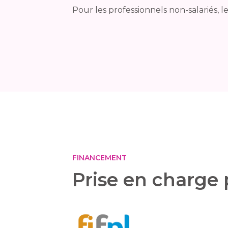
Pour les professionnels non-salariés, 
FINANCEMENT
Prise en charge 