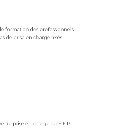
de formation des professionnels
res de prise en charge fixés
e de prise en charge au FIF PL :