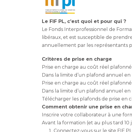
Le FIF PL, c’est quoi et pour qui ?
Le Fonds Interprofessionnel de Format
libéraux, et est susceptible de prendre
annuellement par les représentants p
Critères de prise en charge
Prise en charge au coût réel plafonné 
Dans la limite d’un plafond annuel en
Prise en charge au coût réel plafonné 
Dans la limite d’un plafond annuel en
Télécharger les plafonds de prise en 
Comment obtenir une prise en cha
Inscrire votre collaborateur à une fo
Avant la formation (et au plus tard 10
Connectez-vous sur le site FIF PL