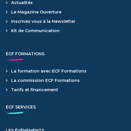
Actualités
Le Magazine Ouverture
Inscrivez vous à la Newsletter
Kit de Communication
ECF FORMATIONS
La formation avec ECF Formations
La commission ECF Formations
Tarifs et financement
ECF SERVICES
LES ÉVÉNEMENTS