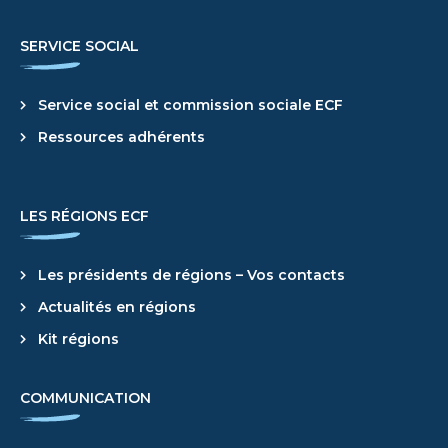
SERVICE SOCIAL
Service social et commission sociale ECF
Ressources adhérents
LES RÉGIONS ECF
Les présidents de régions – Vos contacts
Actualités en régions
Kit régions
COMMUNICATION