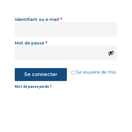
Identifiant ou e-mail
*
Mot de passe
*
Se souvenir de moi
Se connecter
Mot de passe perdu ?