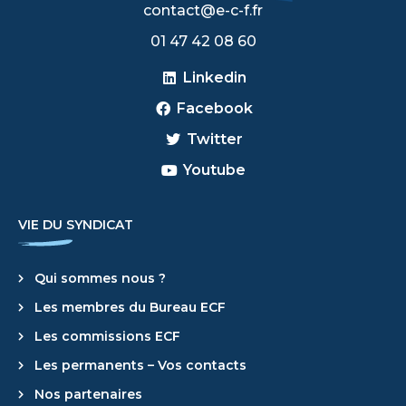
contact@e-c-f.fr
​01 47 42 08 60
Linkedin
Facebook
Twitter
Youtube
VIE DU SYNDICAT
Qui sommes nous ?
Les membres du Bureau ECF
Les commissions ECF
Les permanents – Vos contacts
Nos partenaires