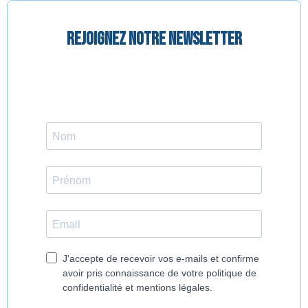
Rejoignez notre newsletter