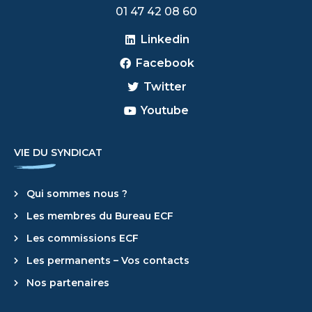
​01 47 42 08 60
Linkedin
Facebook
Twitter
Youtube
VIE DU SYNDICAT
Qui sommes nous ?
Les membres du Bureau ECF
Les commissions ECF
Les permanents – Vos contacts
Nos partenaires