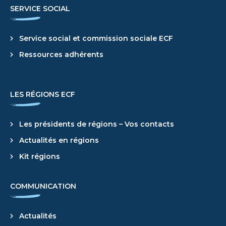
SERVICE SOCIAL
Service social et commission sociale ECF
Ressources adhérents
LES RÉGIONS ECF
Les présidents de régions – Vos contacts
Actualités en régions
Kit régions
COMMUNICATION
Actualités