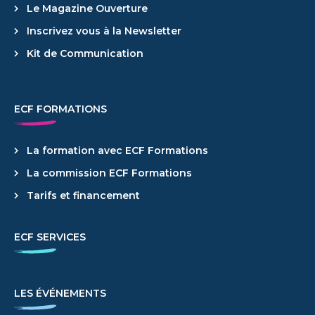
Le Magazine Ouverture
Inscrivez vous à la Newsletter
Kit de Communication
ECF FORMATIONS
La formation avec ECF Formations
La commission ECF Formations
Tarifs et financement
ECF SERVICES
LES ÉVÉNEMENTS