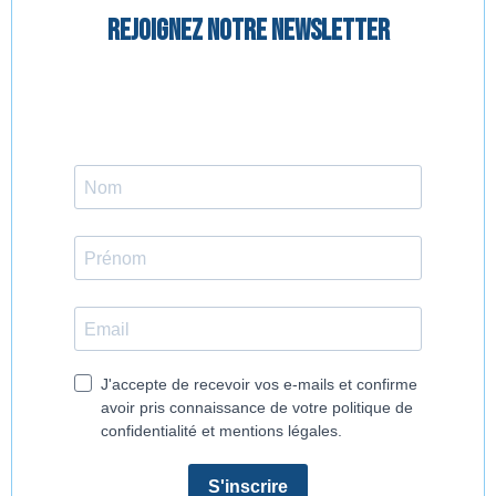
Rejoignez notre newsletter