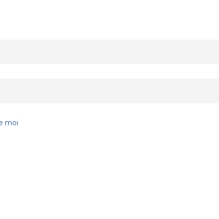
e moi