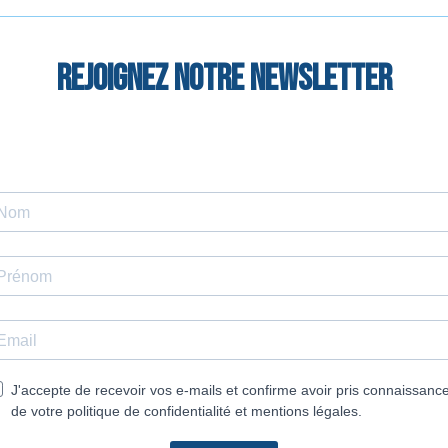
Rejoignez notre newsletter