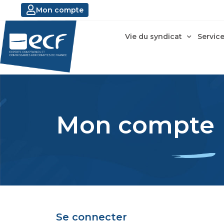
Mon compte
Vie du syndicat
Service
Mon compte
Se connecter